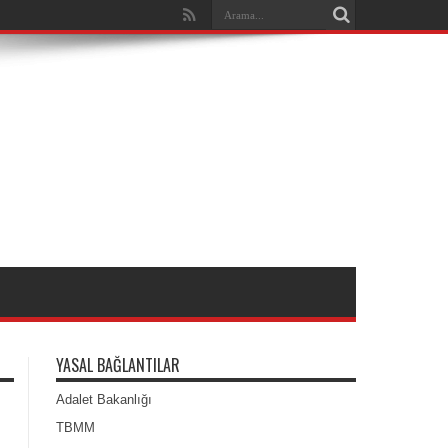
YASAL BAĞLANTILAR
Adalet Bakanlığı
TBMM