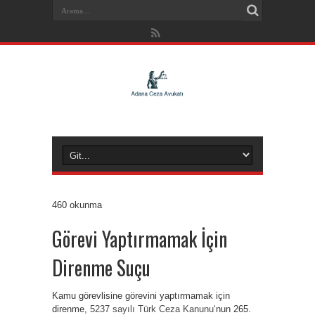
460 okunma
Görevi Yaptırmamak İçin
Direnme Suçu
Kamu görevlisine görevini yaptırmamak için
direnme,
5237 sayılı Türk Ceza Kanunu
‘nun 265.