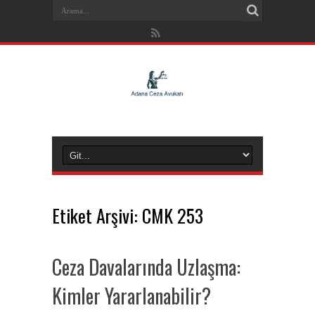
Etiket Arşivi:
CMK 253
Ceza Davalarında Uzlaşma:
Kimler Yararlanabilir?