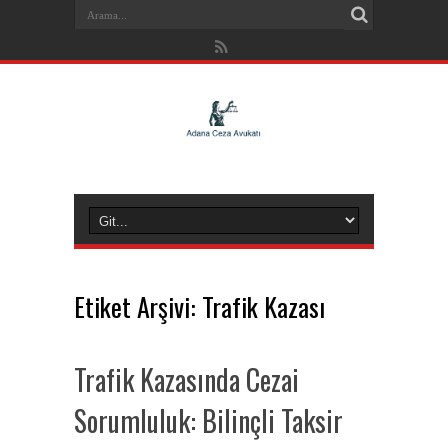
Etiket Arşivi:
Trafik Kazası
Trafik Kazasında Cezai
Sorumluluk: Bilinçli Taksir