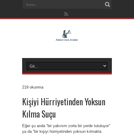
219 okunma
Kişiyi Hürriyetinden Yoksun
Kılma Suçu
Eğer şu anda “bir yakınım zorla bir yerde tutuluyor”
ya da “bir kişiyi hürriyetinden yoksun kılmakla