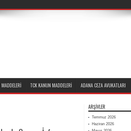
 MADDELERI
TCK KANUN MADDELERI
ADANA CEZA AVUKATLARI
ARŞIVLER
Temmuz 2026
Haziran 2026
Mayıs 2026