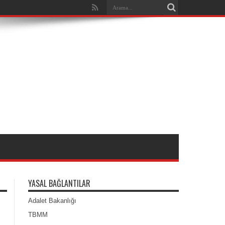
YASAL BAĞLANTILAR
Adalet Bakanlığı
TBMM