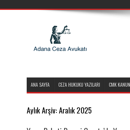
ANA SAYFA
CEZA HUKUKU YAZILARI
CMK KANUN
Aylık Arşiv:
Aralık 2025