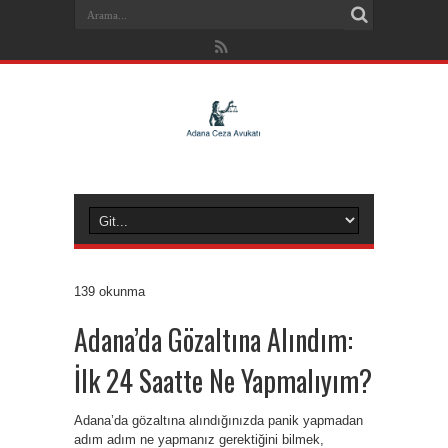
139 okunma
Adana’da Gözaltına Alındım:
İlk 24 Saatte Ne Yapmalıyım?
Adana’da gözaltına alındığınızda panik yapmadan
adım adım ne yapmanız gerektiğini bilmek,